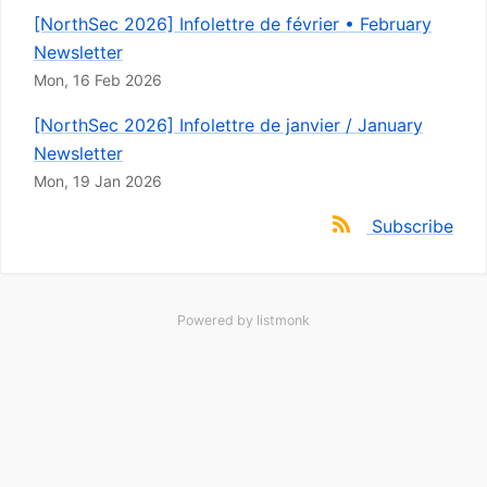
[NorthSec 2026] Infolettre de février • February
Newsletter
Mon, 16 Feb 2026
[NorthSec 2026] Infolettre de janvier / January
Newsletter
Mon, 19 Jan 2026
Subscribe
Powered by
listmonk