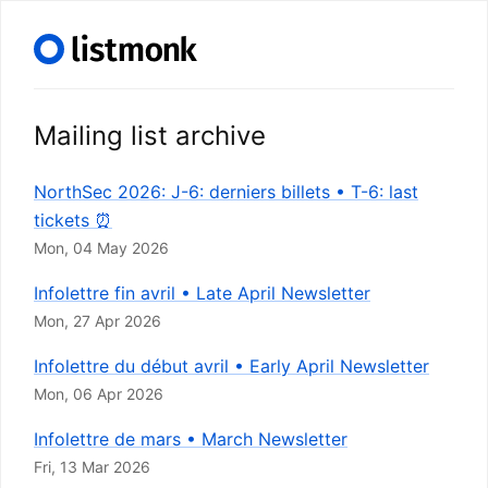
Mailing list archive
NorthSec 2026: J-6: derniers billets • T-6: last
tickets ⏰
Mon, 04 May 2026
Infolettre fin avril • Late April Newsletter
Mon, 27 Apr 2026
Infolettre du début avril • Early April Newsletter
Mon, 06 Apr 2026
Infolettre de mars • March Newsletter
Fri, 13 Mar 2026